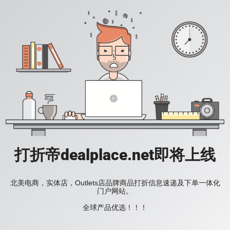
打折帝dealplace.net即将上线
北美电商，实体店，Outlets店品牌商品打折信息速递及下单一体化
门户网站。
全球产品优选！！！